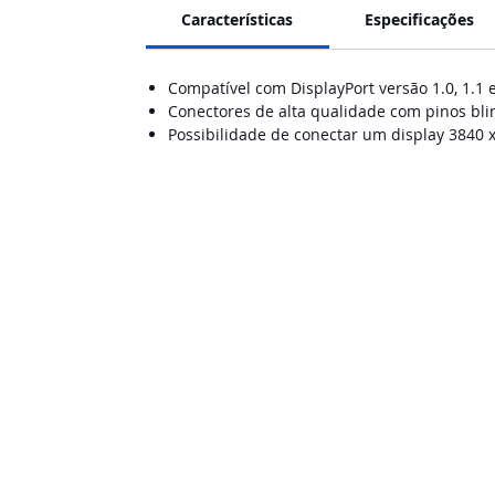
Características
Especificações
Compatível com DisplayPort versão 1.0, 1.1 e
Conectores de alta qualidade com pinos bl
Possibilidade de conectar um display 3840 x