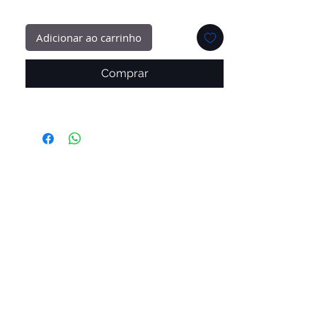
Adicionar ao carrinho
Comprar