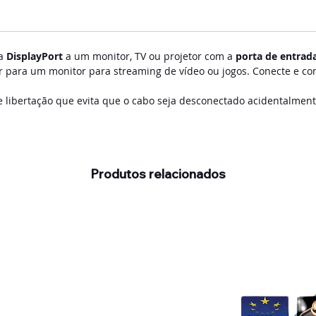
da
DisplayPort
a um monitor, TV ou projetor com a
porta de entrad
 para um monitor para streaming de vídeo ou jogos. Conecte e co
e libertação que evita que o cabo seja desconectado acidentalment
Produtos relacionados