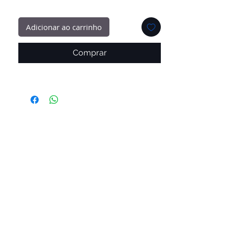
Adicionar ao carrinho
Comprar