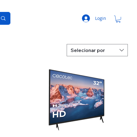
Login
Selecionar por