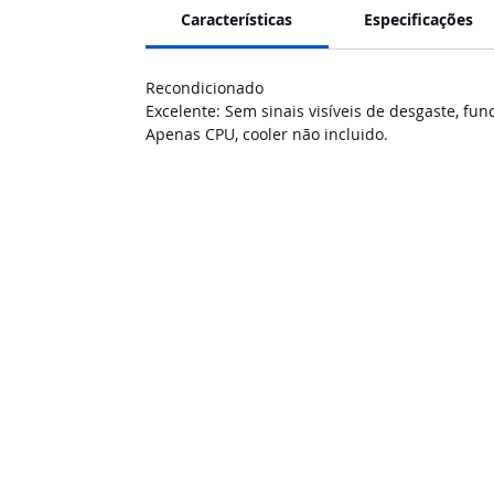
Características
Especificações
Recondicionado
Excelente: Sem sinais visíveis de desgaste, fu
Apenas CPU, cooler não incluido.