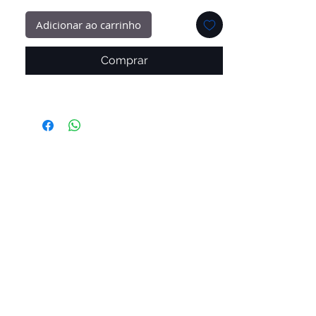
Adicionar ao carrinho
Comprar