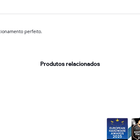
ncionamento perfeito.
Produtos relacionados