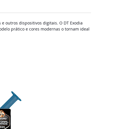
e outros dispositivos digitais. O DT Exodia
delo prático e cores modernas o tornam ideal