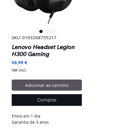
SKU: 0193268735217
Lenovo Headset Legion
H300 Gaming
Preço
56,99 €
IVA incl.
Adicionar ao carrinho
Comprar
Envio em 1 dia
Garantia de 3 anos