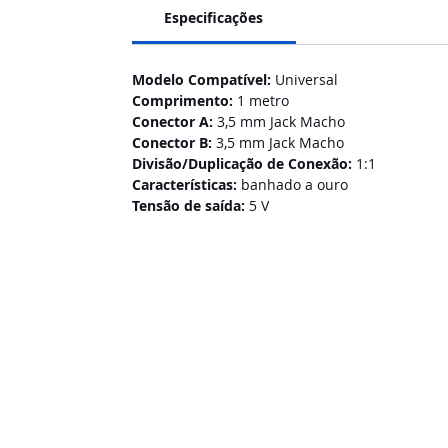
Especificações
Modelo Compatível:
Universal
Comprimento:
1 metro
Conector A:
3,5 mm Jack Macho
Conector B:
3,5 mm Jack Macho
Divisão/Duplicação de Conexão:
1:1
Características:
banhado a ouro
Tensão de saída:
5 V