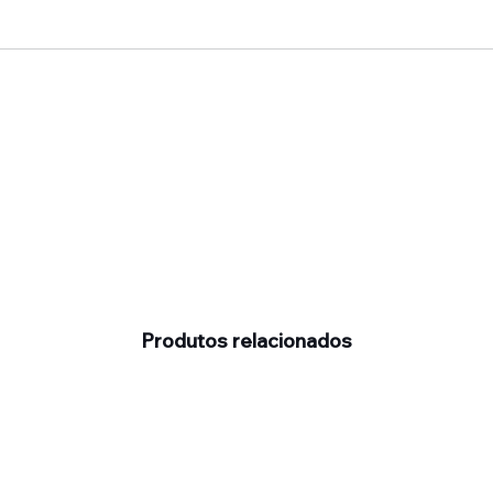
Produtos relacionados