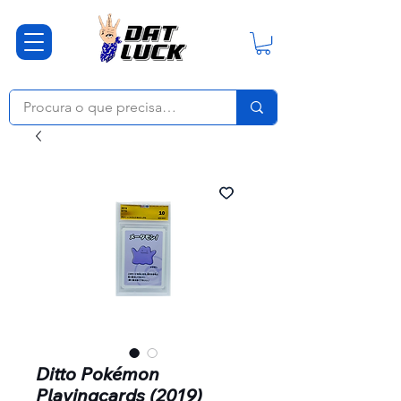
Ditto Pokémon
Playingcards (2019)