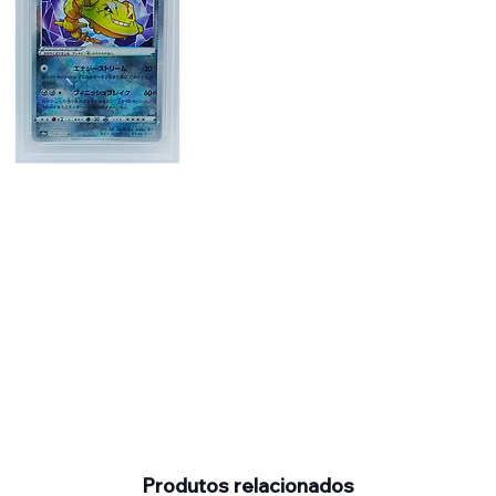
Produtos relacionados