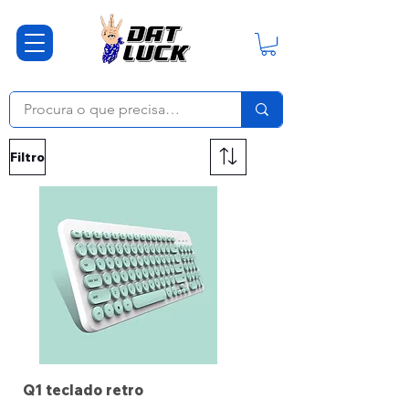
Filtro
Q1 teclado retro