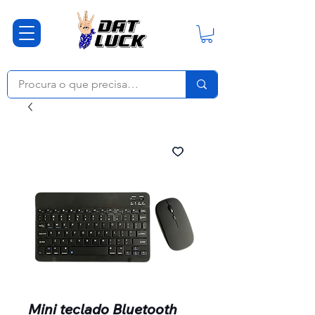
Mini teclado Bluetooth