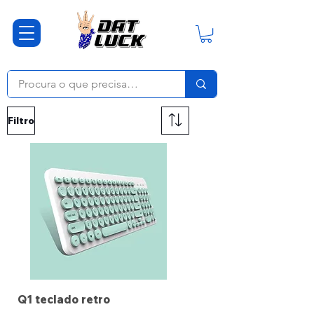
Filtro
Q1 teclado retro