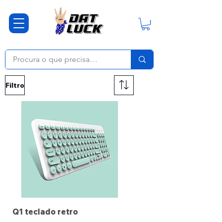
Filtro
Q1 teclado retro