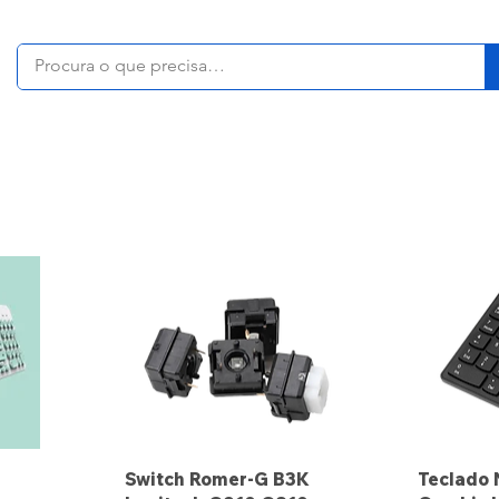
Switch Romer-G B3K
Teclado