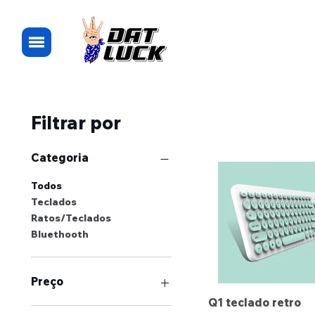
Filtrar por
Categoria
Todos
Teclados
Ratos/Teclados
Bluethooth
Preço
Q1 teclado retro