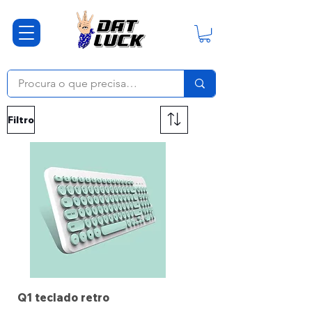
Filtro
Q1 teclado retro