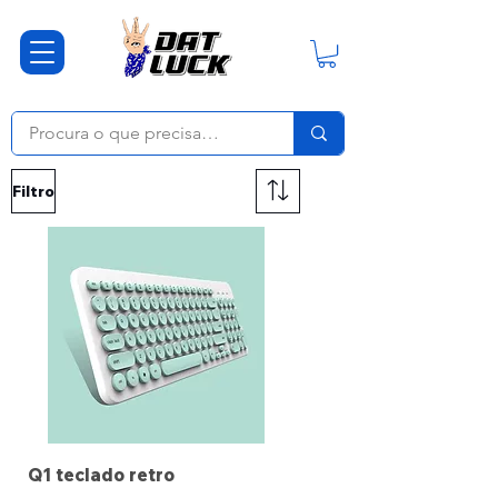
Filtro
Q1 teclado retro