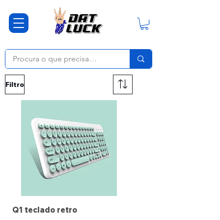
Filtro
Q1 teclado retro