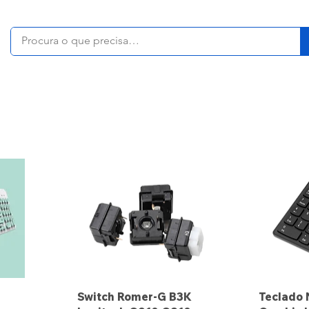
Switch Romer-G B3K
Teclado