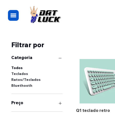
Filtrar por
Categoria
Todos
Teclados
Ratos/Teclados
Bluethooth
Preço
Q1 teclado retro