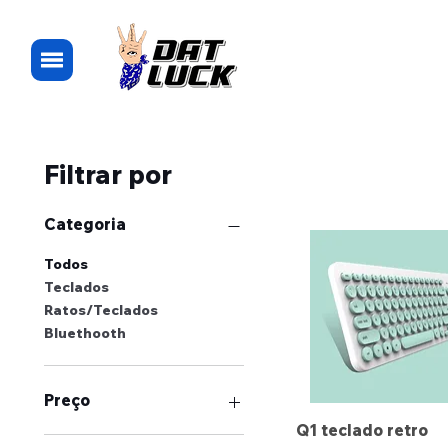
Filtrar por
Categoria
Todos
Teclados
Ratos/Teclados
Bluethooth
Preço
Q1 teclado retro