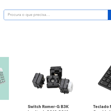
Switch Romer-G B3K
Teclado