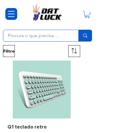
Filtro
Q1 teclado retro