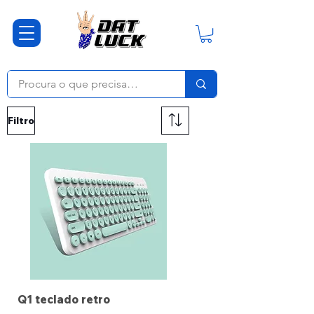
Filtro
Q1 teclado retro