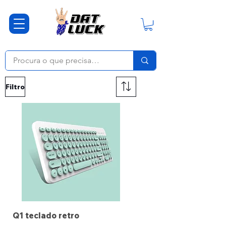
Filtro
Q1 teclado retro