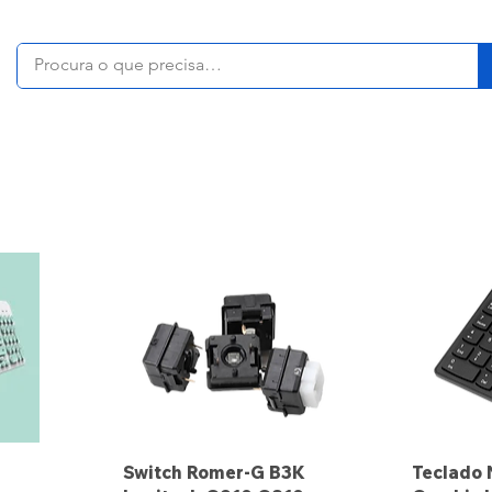
Switch Romer-G B3K
Teclado