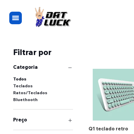
Filtrar por
Categoria
Todos
Teclados
Ratos/Teclados
Bluethooth
Preço
Q1 teclado retro