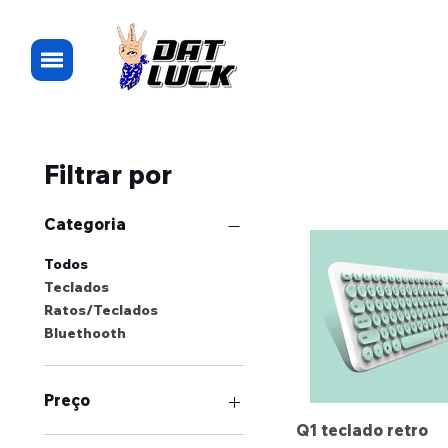
Filtrar por
Categoria
Todos
Teclados
Ratos/Teclados
Bluethooth
Preço
Q1 teclado retro