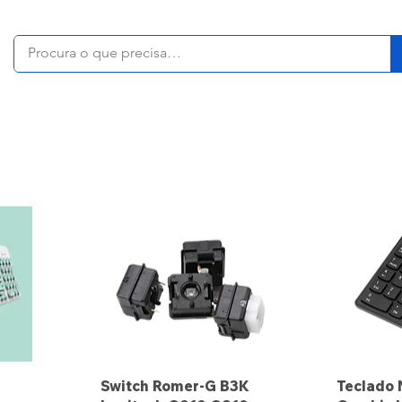
Switch Romer-G B3K
Teclado