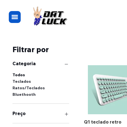
Filtrar por
Categoria
Todos
Teclados
Ratos/Teclados
Bluethooth
Preço
Q1 teclado retro