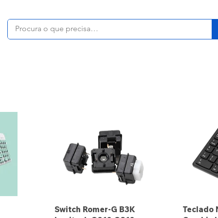
Switch Romer-G B3K
Teclado