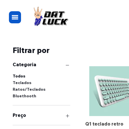
Filtrar por
Categoria
Todos
Teclados
Ratos/Teclados
Bluethooth
Preço
Q1 teclado retro