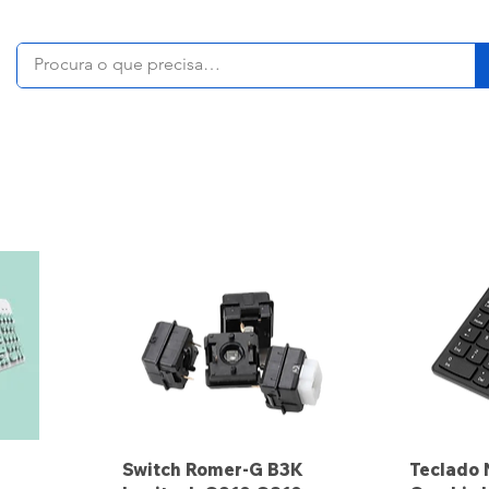
Switch Romer-G B3K
Teclado