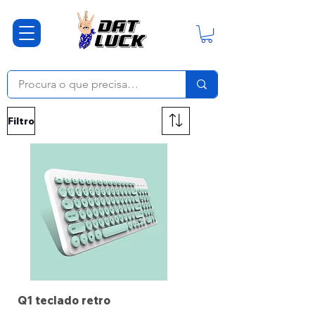
Filtro
Q1 teclado retro