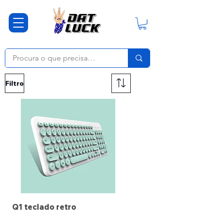
Filtro
Q1 teclado retro