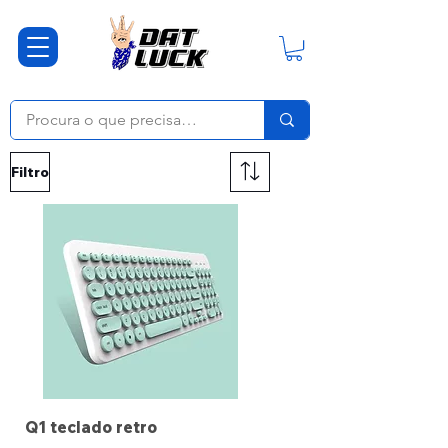
Filtro
Q1 teclado retro