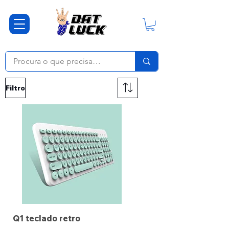
Filtro
Q1 teclado retro