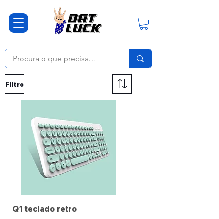
Filtro
Q1 teclado retro