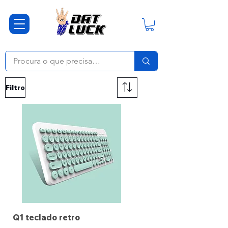
Filtro
Q1 teclado retro