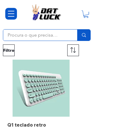
Filtro
Q1 teclado retro