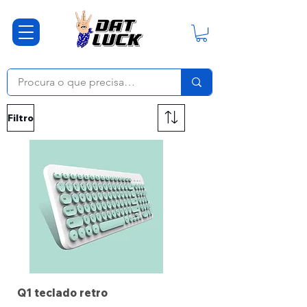
Filtro
Q1 teclado retro