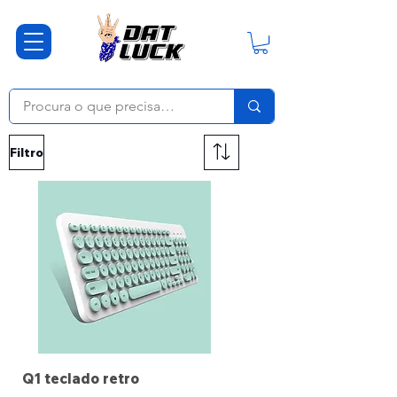
Filtro
Q1 teclado retro