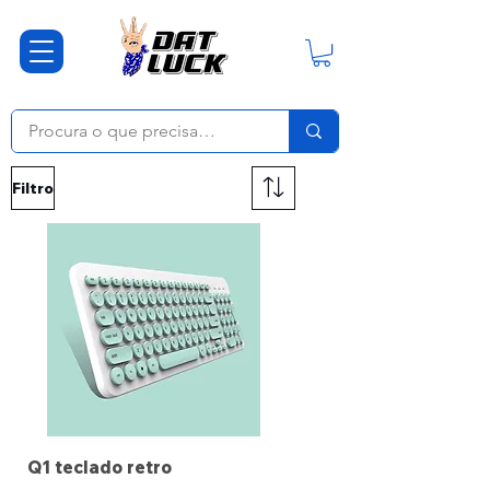
Filtro
Q1 teclado retro