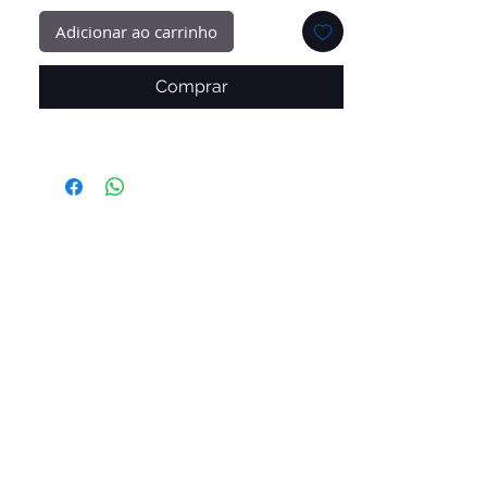
Adicionar ao carrinho
Comprar