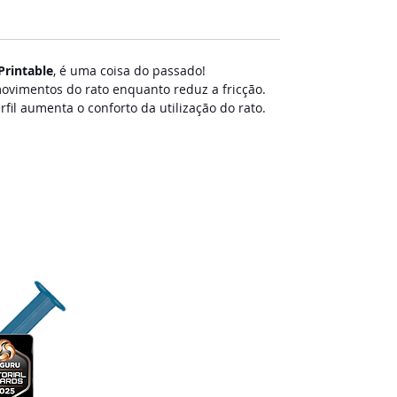
Printable
, é uma coisa do passado!
ovimentos do rato enquanto reduz a fricção.
fil aumenta o conforto da utilização do rato.