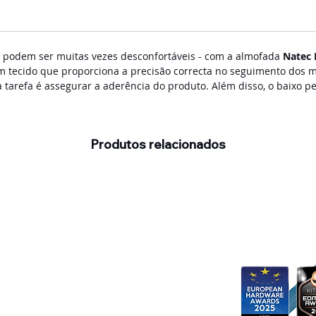
 podem ser muitas vezes desconfortáveis - com a almofada
Natec 
m tecido que proporciona a precisão correcta no seguimento dos m
 tarefa é assegurar a aderência do produto. Além disso, o baixo per
Produtos relacionados