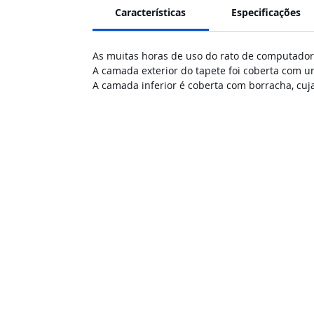
Características
Especificações
As muitas horas de uso do rato de computador
A camada exterior do tapete foi coberta com u
A camada inferior é coberta com borracha, cuja