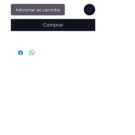
Adicionar ao carrinho
Comprar