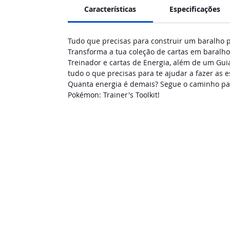
Características
Especificações
Tudo que precisas para construir um baralho 
Transforma a tua coleção de cartas em baralho
Treinador e cartas de Energia, além de um Gui
tudo o que precisas para te ajudar a fazer as
Quanta energia é demais? Segue o caminho par
Pokémon: Trainer's Toolkit!