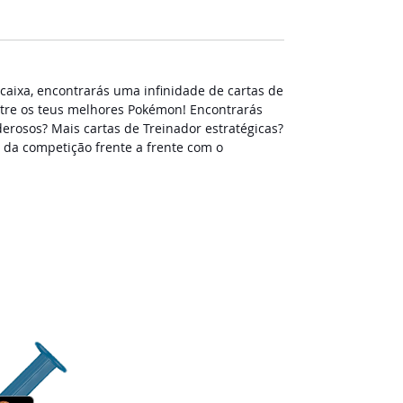
caixa, encontrarás uma infinidade de cartas de
stre os teus melhores Pokémon! Encontrarás
erosos? Mais cartas de Treinador estratégicas?
 da competição frente a frente com o