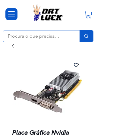
Placa Gráfica Nvidia