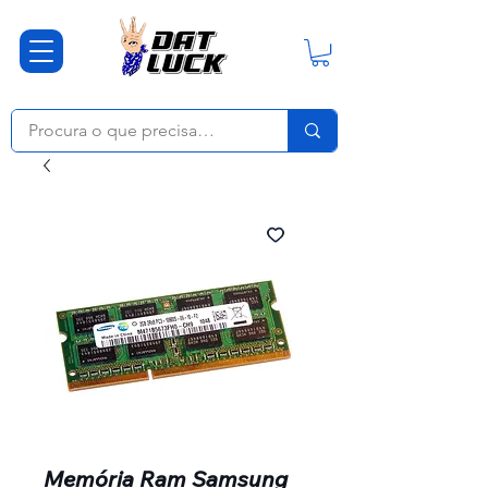
Memória Ram Samsung