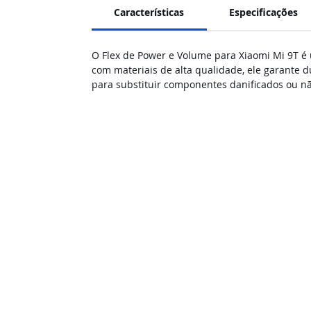
Características
Especificações
O Flex de Power e Volume para Xiaomi Mi 9T é 
com materiais de alta qualidade, ele garante 
para substituir componentes danificados ou n