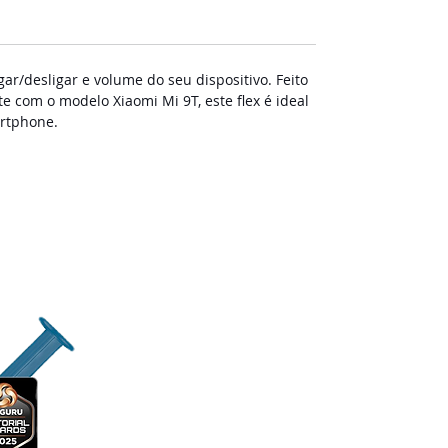
r/desligar e volume do seu dispositivo. Feito
 com o modelo Xiaomi Mi 9T, este flex é ideal
artphone.