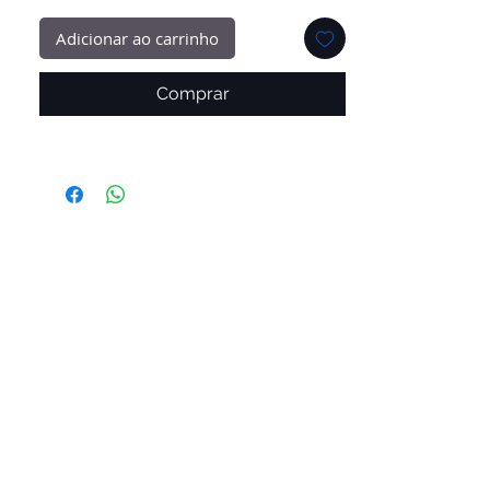
Adicionar ao carrinho
Comprar