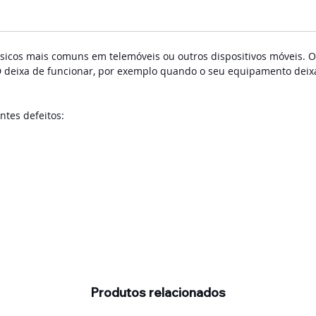
ísicos mais comuns em telemóveis ou outros dispositivos móveis. O
deixa de funcionar, por exemplo quando o seu equipamento deix
tes defeitos:
Produtos relacionados