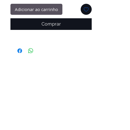
Adicionar ao carrinho
Comprar