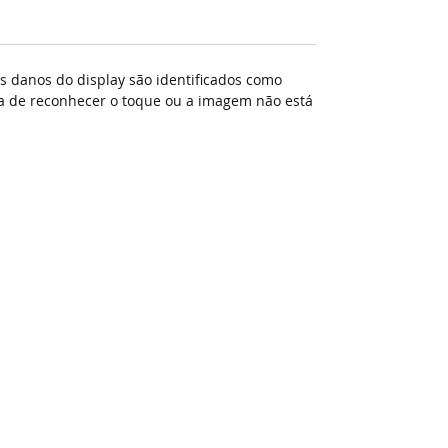
s danos do display são identificados como
a de reconhecer o toque ou a imagem não está