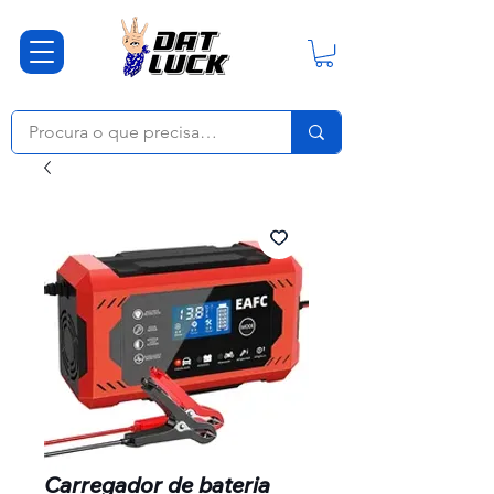
Carregador de bateria